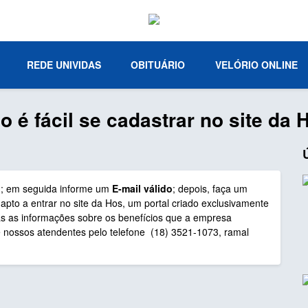
REDE UNIVIDAS
OBITUÁRIO
VELÓRIO ONLINE
 é fácil se cadastrar no site da 
o
; em seguida informe um
E-mail válido
; depois, faça um
 apto a entrar no site da Hos, um portal criado exclusivamente
s as informações sobre os benefícios que a empresa
e nossos atendentes pelo telefone (18) 3521-1073, ramal