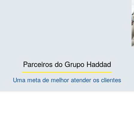
Parceiros do Grupo Haddad
Uma meta de melhor atender os clientes