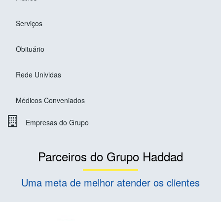
Serviços
Obituário
Rede Unividas
Médicos Conveniados
Empresas do Grupo
Parceiros do Grupo Haddad
Uma meta de melhor atender os clientes