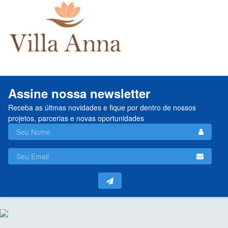
Assine nossa newsletter
Receba as últmas novidades e fique por dentro de nossos
projetos, parcerias e novas oportunidades