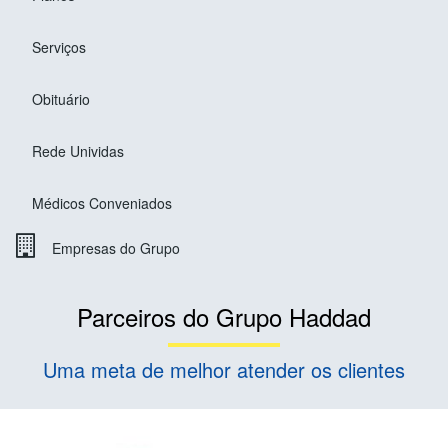
Serviços
Obituário
Rede Unividas
Médicos Conveniados
Empresas do Grupo
Parceiros do Grupo Haddad
Uma meta de melhor atender os clientes