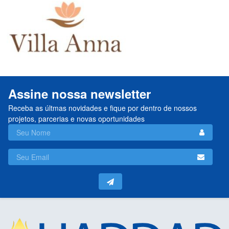
Assine nossa newsletter
Receba as últmas novidades e fique por dentro de nossos
projetos, parcerias e novas oportunidades