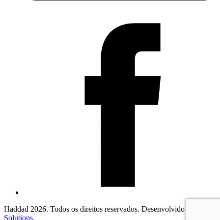
Haddad 2026. Todos os direitos reservados. Desenvolvido por
2F
Solutions
.