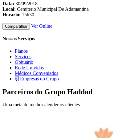
Data:
30/09/2018
Local:
Cemiterio Municipal De Adamantina
Horário:
15h30
Ver Online
Compartilhar
Nossos Serviços
Planos
Serviços
Obituário
Rede Unividas
Médicos Conveniados
Empresas do Grupo
Parceiros do Grupo Haddad
Uma meta de melhor atender os clientes