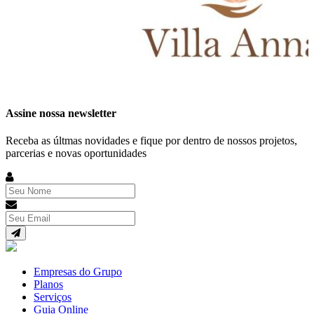
Assine nossa newsletter
Receba as últmas novidades e fique por dentro de nossos projetos,
parcerias e novas oportunidades
Empresas do Grupo
Planos
Serviços
Guia Online