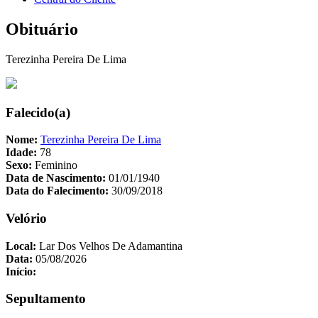
Obituário
Terezinha Pereira De Lima
Falecido(a)
Nome:
Terezinha Pereira De Lima
Idade:
78
Sexo:
Feminino
Data de Nascimento:
01/01/1940
Data do Falecimento:
30/09/2018
Velório
Local:
Lar Dos Velhos De Adamantina
Data:
05/08/2026
Início:
Sepultamento