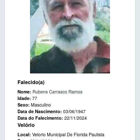
Falecido(a)
Nome:
Rubens Carrasco Ramos
Idade:
77
Sexo:
Masculino
Data de Nascimento:
03/06/1947
Data do Falecimento:
22/11/2024
Velório
Local:
Velorio Municipal De Florida Paulista