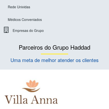
Rede Unividas
Médicos Conveniados
Empresas do Grupo
Parceiros do Grupo Haddad
Uma meta de melhor atender os clientes