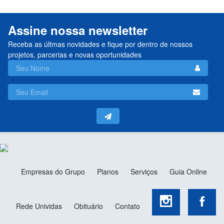
Assine nossa newsletter
Receba as últmas novidades e fique por dentro de nossos
projetos, parcerias e novas oportunidades
Empresas do Grupo
Planos
Serviços
Guia Online
Rede Unividas
Obituário
Contato