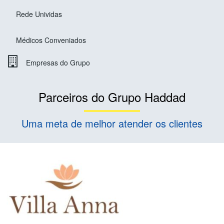
Rede Unividas
Médicos Conveniados
Empresas do Grupo
Parceiros do Grupo Haddad
Uma meta de melhor atender os clientes