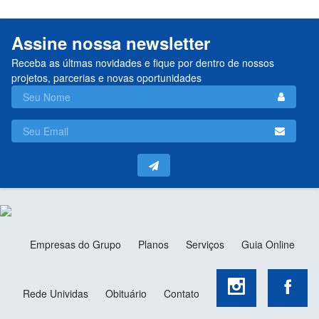
Assine nossa newsletter
Receba as últmas novidades e fique por dentro de nossos
projetos, parcerias e novas oportunidades
Empresas do Grupo
Planos
Serviços
Guia Online
Rede Unividas
Obituário
Contato