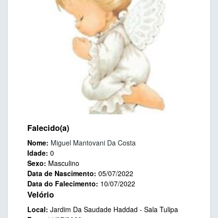
Falecido(a)
Nome:
Miguel Mantovani Da Costa
Idade:
0
Sexo:
Masculino
Data de Nascimento:
05/07/2022
Data do Falecimento:
10/07/2022
Velório
Local:
Jardim Da Saudade Haddad - Sala Tulipa