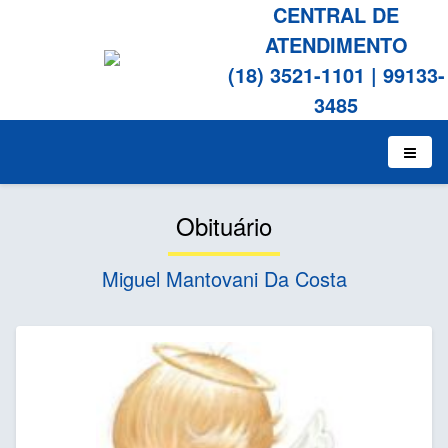
CENTRAL DE
ATENDIMENTO
(18) 3521-1101
|
99133-
3485
Obituário
Miguel Mantovani Da Costa