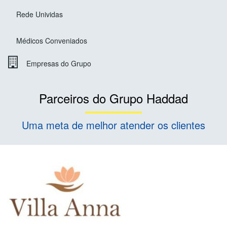
Rede Unividas
Médicos Conveniados
Empresas do Grupo
Parceiros do Grupo Haddad
Uma meta de melhor atender os clientes