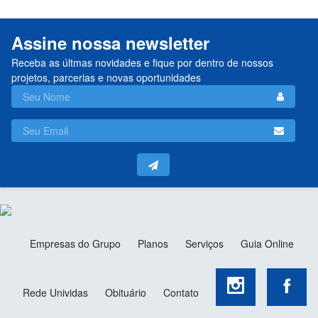
Assine nossa newsletter
Receba as últmas novidades e fique por dentro de nossos
projetos, parcerias e novas oportunidades
Empresas do Grupo
Planos
Serviços
Guia Online
Rede Unividas
Obituário
Contato