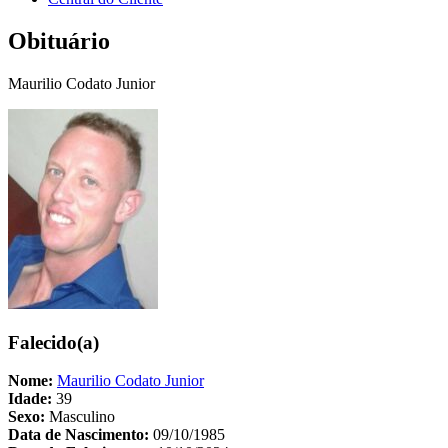
Obituário
Maurilio Codato Junior
Falecido(a)
Nome:
Maurilio Codato Junior
Idade:
39
Sexo:
Masculino
Data de Nascimento:
09/10/1985