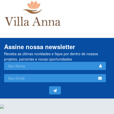
Assine nossa newsletter
Receba as últmas novidades e fique por dentro de nossos
projetos, parcerias e novas oportunidades