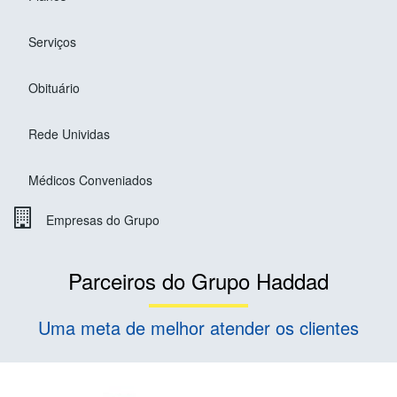
Serviços
Obituário
Rede Unividas
Médicos Conveniados
Empresas do Grupo
Parceiros do Grupo Haddad
Uma meta de melhor atender os clientes