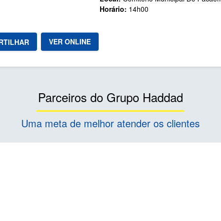
Horário:
14h00
VER ONLINE
RTILHAR
Parceiros do Grupo Haddad
Uma meta de melhor atender os clientes