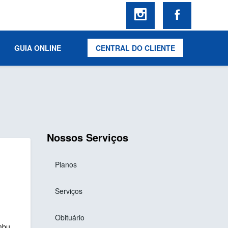
GUIA ONLINE
CENTRAL DO CLIENTE
Nossos Serviços
Planos
Serviços
Obituário
mbu