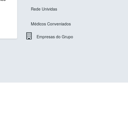
Rede Unividas
Médicos Conveniados
Empresas do Grupo