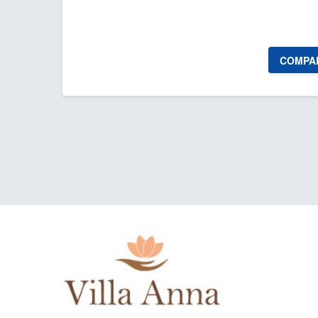
COMPA