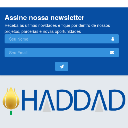
Assine nossa newsletter
Receba as últmas novidades e fique por dentro de nossos
projetos, parcerias e novas oportunidades