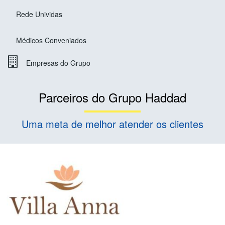
Rede Unividas
Médicos Conveniados
Empresas do Grupo
Parceiros do Grupo Haddad
Uma meta de melhor atender os clientes