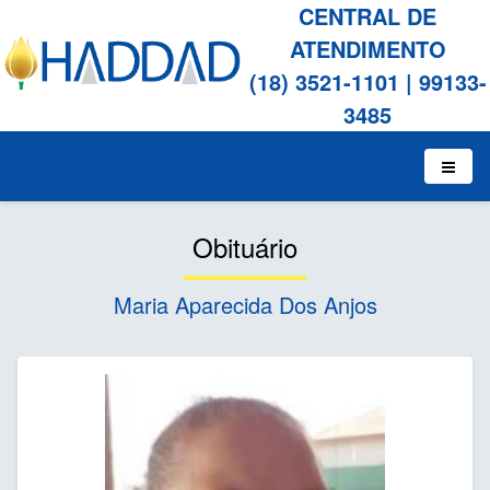
CENTRAL DE
ATENDIMENTO
(18) 3521-1101
|
99133-
3485
Obituário
Maria Aparecida Dos Anjos