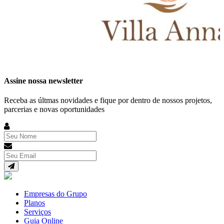
Assine nossa newsletter
Receba as últmas novidades e fique por dentro de nossos projetos,
parcerias e novas oportunidades
Empresas do Grupo
Planos
Serviços
Guia Online