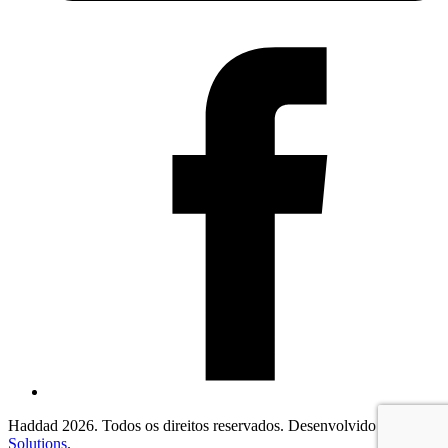
Haddad 2026. Todos os direitos reservados. Desenvolvido por
2F
Solutions
.