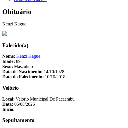
Obituário
Kenzi Kague
Falecido(a)
Nome:
Kenzi Kague
Idade:
89
Sexo:
Masculino
Data de Nascimento:
14/10/1928
Data do Falecimento:
10/10/2018
Velório
Local:
Velorio Municipal De Pacaembu
Data:
06/08/2026
Início:
Sepultamento