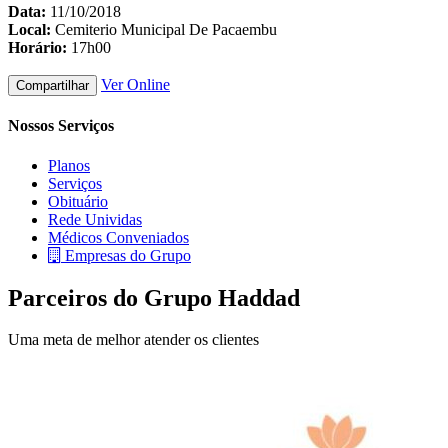
Data:
11/10/2018
Local:
Cemiterio Municipal De Pacaembu
Horário:
17h00
Ver Online
Compartilhar
Nossos Serviços
Planos
Serviços
Obituário
Rede Unividas
Médicos Conveniados
Empresas do Grupo
Parceiros do Grupo Haddad
Uma meta de melhor atender os clientes