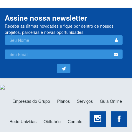
Assine nossa newsletter
Receba as últmas novidades e fique por dentro de nossos
projetos, parcerias e novas oportunidades
Empresas do Grupo
Planos
Serviços
Guia Online
Rede Unividas
Obituário
Contato