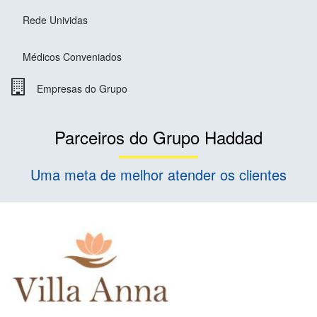
Rede Unividas
Médicos Conveniados
Empresas do Grupo
Parceiros do Grupo Haddad
Uma meta de melhor atender os clientes