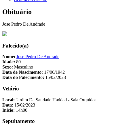
Obituário
Jose Pedro De Andrade
Falecido(a)
Nome:
Jose Pedro De Andrade
Idade:
80
Sexo:
Masculino
Data de Nascimento:
17/06/1942
Data do Falecimento:
15/02/2023
Velório
Local:
Jardim Da Saudade Haddad - Sala Orquidea
Data:
15/02/2023
Início:
14h00
Sepultamento