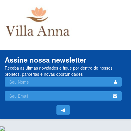
Assine nossa newsletter
Receba as últmas novidades e fique por dentro de nossos
projetos, parcerias e novas oportunidades