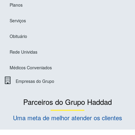
Planos
Serviços
Obituário
Rede Unividas
Médicos Conveniados
Empresas do Grupo
Parceiros do Grupo Haddad
Uma meta de melhor atender os clientes