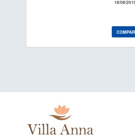
18/08/201
COMPAR