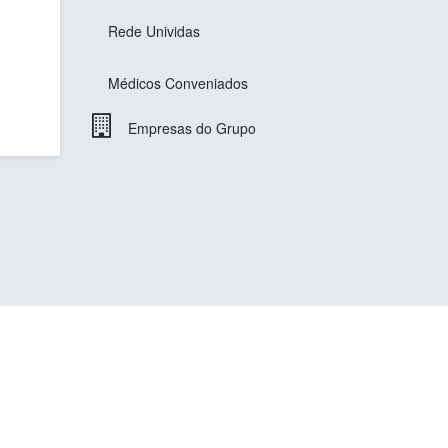
Rede Unividas
Médicos Conveniados
Empresas do Grupo