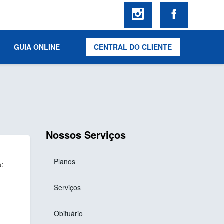
GUIA ONLINE
CENTRAL DO CLIENTE
Nossos Serviços
Planos
a:
Serviços
Obituário