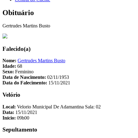
Obituário
Gertrudes Martins Busto
Falecido(a)
Nome:
Gertrudes Martins Busto
Idade:
68
Sexo:
Feminino
Data de Nascimento:
02/11/1953
Data do Falecimento:
15/11/2021
Velório
Local:
Velorio Municipal De Adamantina Sala: 02
Data:
15/11/2021
Início:
09h00
Sepultamento