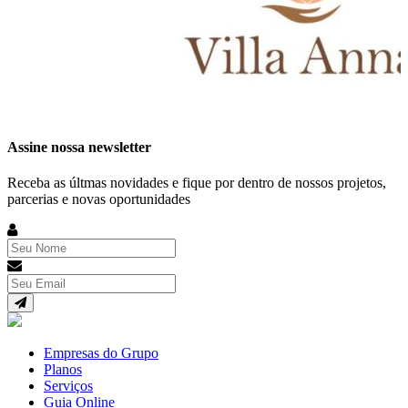
Assine nossa newsletter
Receba as últmas novidades e fique por dentro de nossos projetos,
parcerias e novas oportunidades
Empresas do Grupo
Planos
Serviços
Guia Online