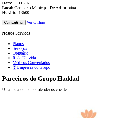
Data:
15/11/2021
Local:
Cemiterio Municipal De Adamantina
Horário:
13h00
Ver Online
Compartilhar
Nossos Serviços
Planos
Serviços
Obituário
Rede Unividas
Médicos Conveniados
Empresas do Grupo
Parceiros do Grupo Haddad
Uma meta de melhor atender os clientes