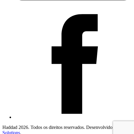
Haddad 2026. Todos os direitos reservados. Desenvolvido por
2F
Solutions
.