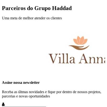
Parceiros do Grupo Haddad
Uma meta de melhor atender os clientes
Assine nossa newsletter
Receba as últmas novidades e fique por dentro de nossos projetos,
parcerias e novas oportunidades