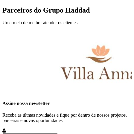
Parceiros do Grupo Haddad
Uma meta de melhor atender os clientes
Assine nossa newsletter
Receba as últmas novidades e fique por dentro de nossos projetos,
parcerias e novas oportunidades