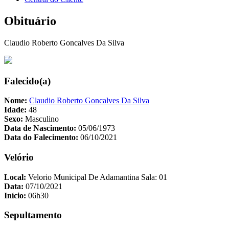
Obituário
Claudio Roberto Goncalves Da Silva
Falecido(a)
Nome:
Claudio Roberto Goncalves Da Silva
Idade:
48
Sexo:
Masculino
Data de Nascimento:
05/06/1973
Data do Falecimento:
06/10/2021
Velório
Local:
Velorio Municipal De Adamantina Sala: 01
Data:
07/10/2021
Início:
06h30
Sepultamento