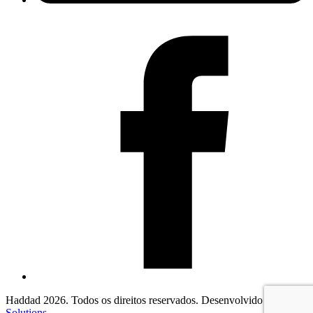
Haddad 2026. Todos os direitos reservados. Desenvolvido por
2F
Solutions
.