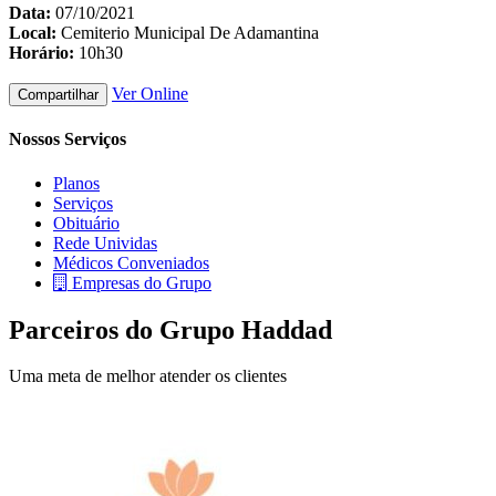
Data:
07/10/2021
Local:
Cemiterio Municipal De Adamantina
Horário:
10h30
Ver Online
Compartilhar
Nossos Serviços
Planos
Serviços
Obituário
Rede Unividas
Médicos Conveniados
Empresas do Grupo
Parceiros do Grupo Haddad
Uma meta de melhor atender os clientes