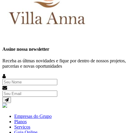
Assine nossa newsletter
Receba as últmas novidades e fique por dentro de nossos projetos,
parcerias e novas oportunidades
Empresas do Grupo
Planos
Serviços
Guia Online