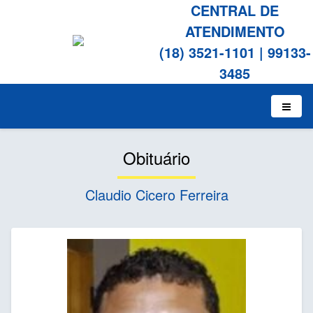
CENTRAL DE
ATENDIMENTO
(18) 3521-1101
|
99133-
3485
Obituário
Claudio Cicero Ferreira