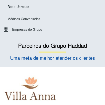
Rede Unividas
Médicos Conveniados
Empresas do Grupo
Parceiros do Grupo Haddad
Uma meta de melhor atender os clientes