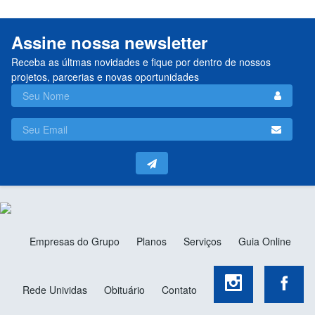
Assine nossa newsletter
Receba as últmas novidades e fique por dentro de nossos
projetos, parcerias e novas oportunidades
Empresas do Grupo
Planos
Serviços
Guia Online
Rede Unividas
Obituário
Contato