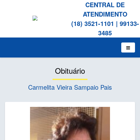
CENTRAL DE
ATENDIMENTO
(18) 3521-1101
|
99133-
3485
Obituário
Carmelita Vieira Sampaio Pais