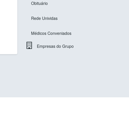
Obituário
Rede Unividas
Médicos Conveniados
Empresas do Grupo