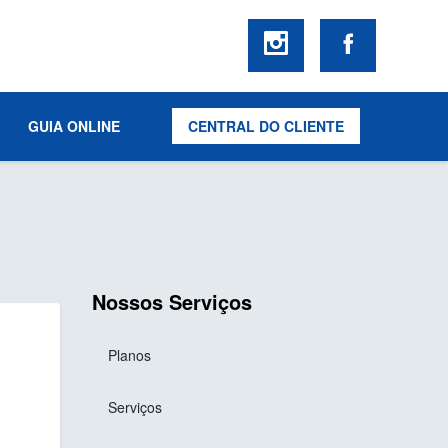
GUIA ONLINE
CENTRAL DO CLIENTE
Nossos Serviços
Planos
Serviços