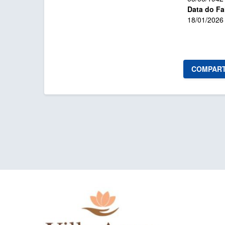
Data do Fa
18/01/2026
COMPART