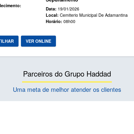
lecimento:
Data:
19/01/2026
Local:
Cemiterio Municipal De Adamantina
Horário:
08h00
VER ONLINE
ILHAR
Parceiros do Grupo Haddad
Uma meta de melhor atender os clientes