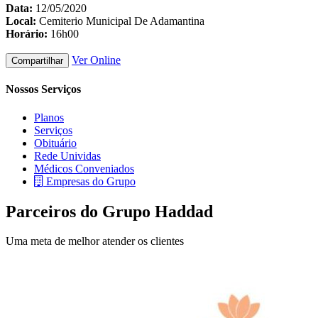
Data:
12/05/2020
Local:
Cemiterio Municipal De Adamantina
Horário:
16h00
Ver Online
Compartilhar
Nossos Serviços
Planos
Serviços
Obituário
Rede Unividas
Médicos Conveniados
Empresas do Grupo
Parceiros do Grupo Haddad
Uma meta de melhor atender os clientes