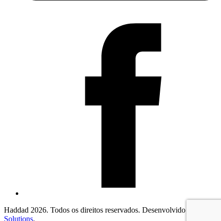
Haddad 2026. Todos os direitos reservados. Desenvolvido por
2F
Solutions
.