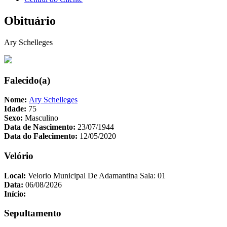
Obituário
Ary Schelleges
Falecido(a)
Nome:
Ary Schelleges
Idade:
75
Sexo:
Masculino
Data de Nascimento:
23/07/1944
Data do Falecimento:
12/05/2020
Velório
Local:
Velorio Municipal De Adamantina Sala: 01
Data:
06/08/2026
Início:
Sepultamento