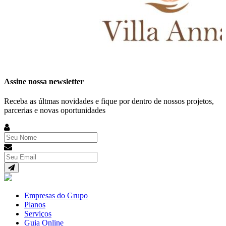
Assine nossa newsletter
Receba as últmas novidades e fique por dentro de nossos projetos,
parcerias e novas oportunidades
Empresas do Grupo
Planos
Serviços
Guia Online