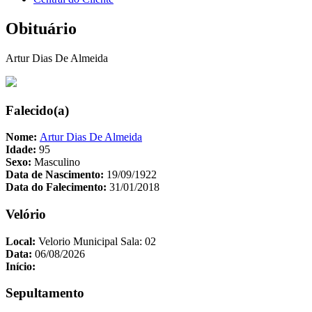
Obituário
Artur Dias De Almeida
Falecido(a)
Nome:
Artur Dias De Almeida
Idade:
95
Sexo:
Masculino
Data de Nascimento:
19/09/1922
Data do Falecimento:
31/01/2018
Velório
Local:
Velorio Municipal Sala: 02
Data:
06/08/2026
Início:
Sepultamento