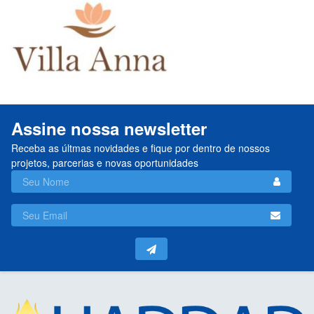
Assine nossa newsletter
Receba as últmas novidades e fique por dentro de nossos
projetos, parcerias e novas oportunidades