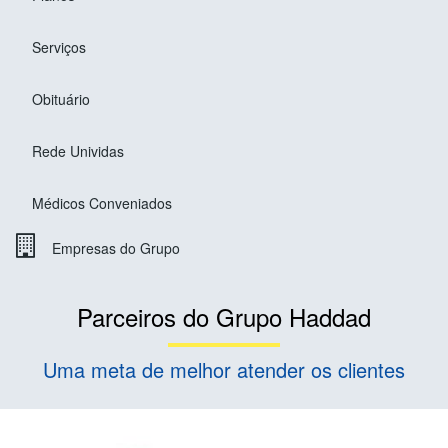
Serviços
Obituário
Rede Unividas
Médicos Conveniados
Empresas do Grupo
Parceiros do Grupo Haddad
Uma meta de melhor atender os clientes