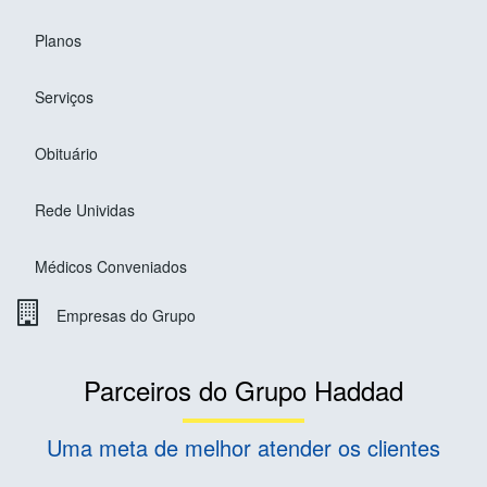
Planos
Serviços
Obituário
Rede Unividas
Médicos Conveniados
Empresas do Grupo
Parceiros do Grupo Haddad
Uma meta de melhor atender os clientes