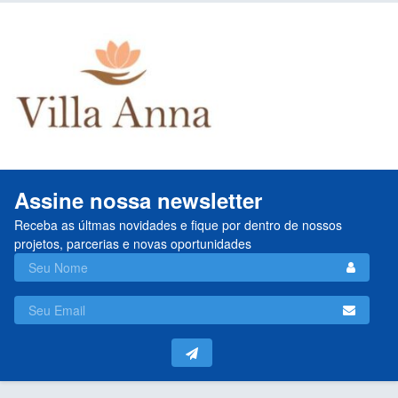
Assine nossa newsletter
Receba as últmas novidades e fique por dentro de nossos
projetos, parcerias e novas oportunidades