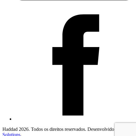
Haddad 2026. Todos os direitos reservados. Desenvolvido por
2F
Solutions
.