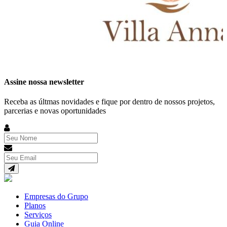
Assine nossa newsletter
Receba as últmas novidades e fique por dentro de nossos projetos,
parcerias e novas oportunidades
Empresas do Grupo
Planos
Serviços
Guia Online