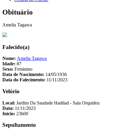
Obituário
Amelia Tagawa
Falecido(a)
Nome:
Amelia Tagawa
Idade:
87
Sexo:
Feminino
Data de Nascimento:
14/05/1936
Data do Falecimento:
11/11/2023
Velório
Local:
Jardim Da Saudade Haddad - Sala Orquidea
Data:
11/11/2023
Início:
23h00
Sepultamento