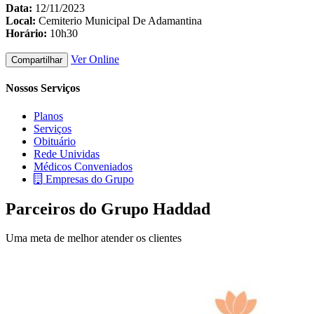
Data:
12/11/2023
Local:
Cemiterio Municipal De Adamantina
Horário:
10h30
Ver Online
Compartilhar
Nossos Serviços
Planos
Serviços
Obituário
Rede Unividas
Médicos Conveniados
Empresas do Grupo
Parceiros do Grupo Haddad
Uma meta de melhor atender os clientes