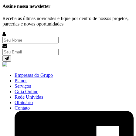
Assine nossa newsletter
Receba as últmas novidades e fique por dentro de nossos projetos,
parcerias e novas oportunidades
Empresas do Grupo
Planos
Serviços
Guia Online
Rede Unividas
Obituário
Contato