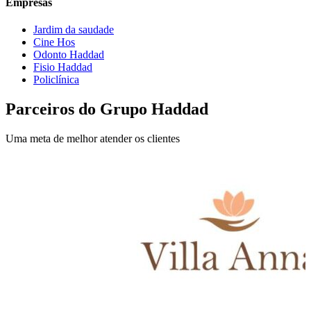
Empresas
Jardim da saudade
Cine Hos
Odonto Haddad
Fisio Haddad
Policlínica
Parceiros do Grupo Haddad
Uma meta de melhor atender os clientes