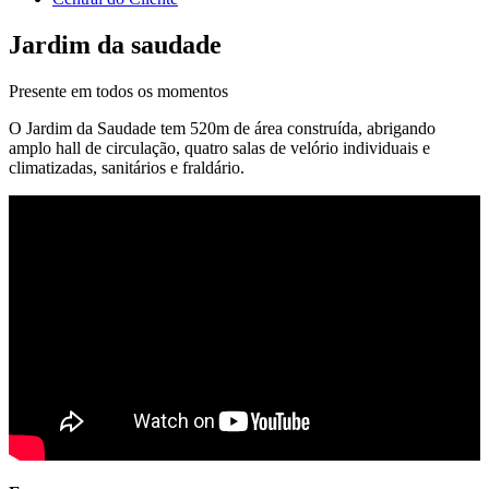
Jardim da saudade
Presente em todos os momentos
O Jardim da Saudade tem 520m de área construída, abrigando
amplo hall de circulação, quatro salas de velório individuais e
climatizadas, sanitários e fraldário.